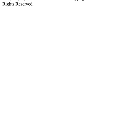
Rights Reserved.